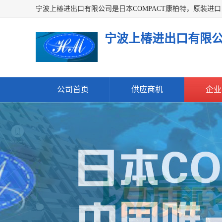
宁波上椿进出口有限
公司首页
供应商机
企业