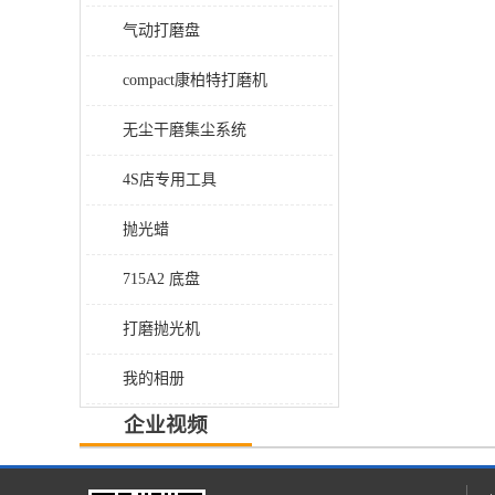
气动打磨盘
compact康柏特打磨机
无尘干磨集尘系统
4S店专用工具
抛光蜡
715A2 底盘
打磨抛光机
我的相册
企业视频