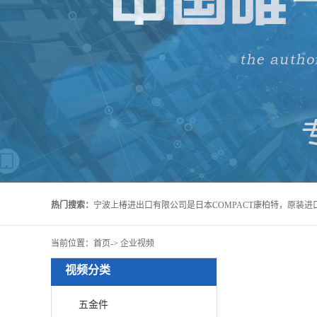
热门搜索：
当前位置：
首页
->
企业视频
视频分类
五金件