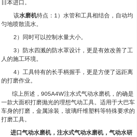
日本进口。
该
水磨机
特点：1）水管和工具相结合，自动均
匀地喷散流水。
2）同时可以控制水量大小。
3）防水四溅的防水罩设计，更是有效改善了工
人的施工环境。
4）工具特有的长手柄握手，更是方便了远距离
的打磨作业。
综上所述，905A4W注水式气动水磨机，的确是
一款大面积打磨抛光的理想气动工具。适用于大巴车
车身的打磨，金属涂装，玻璃纤维塑料等特殊要求的
打磨工具。
进口气动水磨机，注水式气动水磨机，气动水研