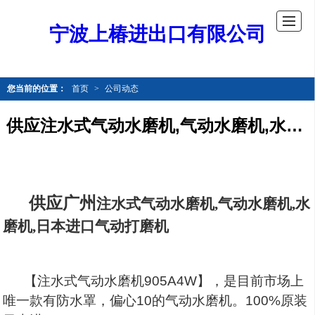
宁波上椿进出口有限公司
您当前的位置：
首页
>
公司动态
供应注水式气动水磨机,气动水磨机,水磨机，日本进口
供应广州
注水式气动水磨机,气动水磨机,水
磨机,日本进口气动打磨机
【注水式气动水磨机905A4W】，是目前市场上
唯一款有防水罩，偏心10的气动水磨机。100%原装