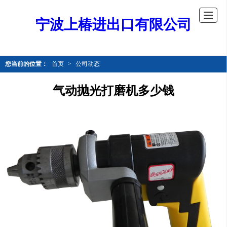
宁波上椿进出口有限公司
您当前的位置：
首页
>
公司动态
气动抛光打磨机多少钱