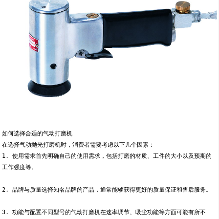
如何选择合适的气动打磨机
在选择气动抛光打磨机时，消费者需要考虑以下几个因素：
1. 使用需求首先明确自己的使用需求，包括打磨的材质、工件的大小以及预期的
工作强度等。
2. 品牌与质量选择知名品牌的产品，通常能够获得更好的质量保证和售后服务。
3. 功能与配置不同型号的气动打磨机在速率调节、吸尘功能等方面可能有所不