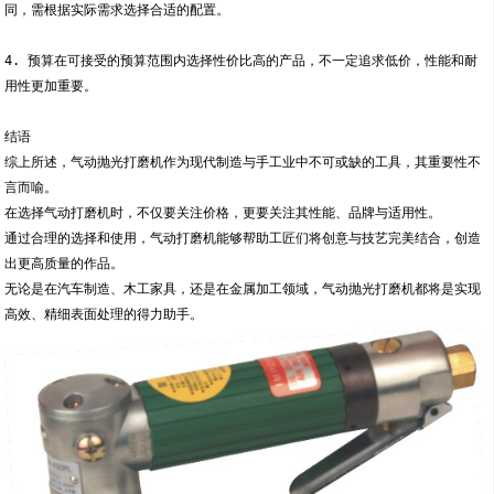
同，需根据实际需求选择合适的配置。
4. 预算在可接受的预算范围内选择性价比高的产品，不一定追求低价，性能和耐
用性更加重要。
结语
综上所述，气动抛光打磨机作为现代制造与手工业中不可或缺的工具，其重要性不
言而喻。
在选择气动打磨机时，不仅要关注价格，更要关注其性能、品牌与适用性。
通过合理的选择和使用，气动打磨机能够帮助工匠们将创意与技艺完美结合，创造
出更高质量的作品。
无论是在汽车制造、木工家具，还是在金属加工领域，气动抛光打磨机都将是实现
高效、精细表面处理的得力助手。