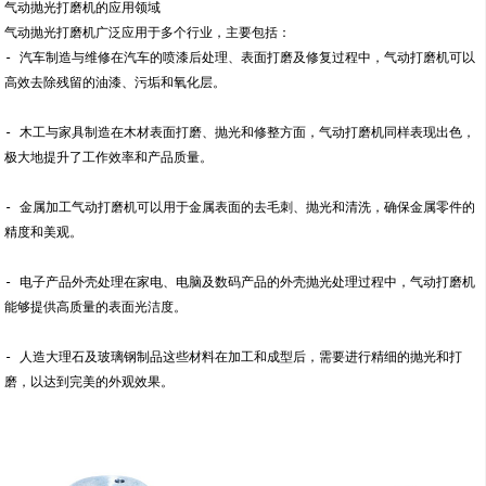
气动抛光打磨机的应用领域
气动抛光打磨机广泛应用于多个行业，主要包括：
- 汽车制造与维修在汽车的喷漆后处理、表面打磨及修复过程中，气动打磨机可以
高效去除残留的油漆、污垢和氧化层。
- 木工与家具制造在木材表面打磨、抛光和修整方面，气动打磨机同样表现出色，
极大地提升了工作效率和产品质量。
- 金属加工气动打磨机可以用于金属表面的去毛刺、抛光和清洗，确保金属零件的
精度和美观。
- 电子产品外壳处理在家电、电脑及数码产品的外壳抛光处理过程中，气动打磨机
能够提供高质量的表面光洁度。
- 人造大理石及玻璃钢制品这些材料在加工和成型后，需要进行精细的抛光和打
磨，以达到完美的外观效果。