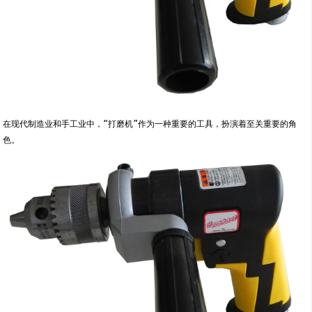
在现代制造业和手工业中，“打磨机”作为一种重要的工具，扮演着至关重要的角
色。