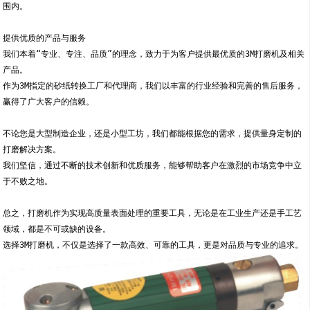
围内。
提供优质的产品与服务
我们本着“专业、专注、品质”的理念，致力于为客户提供最优质的3M打磨机及相关
产品。
作为3M指定的砂纸转换工厂和代理商，我们以丰富的行业经验和完善的售后服务，
赢得了广大客户的信赖。
不论您是大型制造企业，还是小型工坊，我们都能根据您的需求，提供量身定制的
打磨解决方案。
我们坚信，通过不断的技术创新和优质服务，能够帮助客户在激烈的市场竞争中立
于不败之地。
总之，打磨机作为实现高质量表面处理的重要工具，无论是在工业生产还是手工艺
领域，都是不可或缺的设备。
选择3M打磨机，不仅是选择了一款高效、可靠的工具，更是对品质与专业的追求。