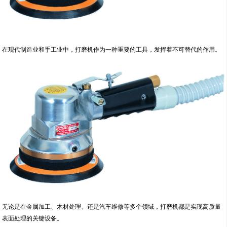
在现代制造业和手工业中，打磨机作为一种重要的工具，发挥着不可替代的作用。
无论是在金属加工、木材处理、还是汽车维修等多个领域，打磨机都是实现高质量
表面处理的关键设备。