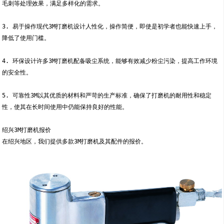
毛刺等处理效果，满足多样化的需求。
3. 易于操作现代3M打磨机设计人性化，操作简便，即使是初学者也能快速上手，
降低了使用门槛。
4. 环保设计许多3M打磨机配备吸尘系统，能够有效减少粉尘污染，提高工作环境
的安全性。
5. 可靠性3M以其优质的材料和严苛的生产标准，确保了打磨机的耐用性和稳定
性，使其在长时间使用中仍能保持良好的性能。
绍兴3M打磨机报价
在绍兴地区，我们提供多款3M打磨机及其配件的报价。