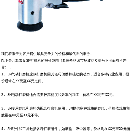
我们着眼于为客户提供最具竞争力的价格和最优质的服务。
以下是几款常见3M打磨机的报价范围（具体价格因市场波动及型号不同而有所差
异）：
1. 3M气动打磨机这款打磨机因其轻巧便携和强劲的动力，适合多种行业应用，报
价通常在XX元至XX元之间。
2. 3M电动打磨机适合需要较高精度和效率的加工，价格在XX元至XX元。
3. 3M专用砂纸和磨料为配合打磨机使用，3M提供多种规格的砂纸，价格依规格和
数量在XX元至XX元不等。
4. 3M配件和工具包括各种打磨附件，如磨盘、吸尘器等，价格均在XX元至XX元范