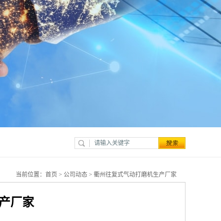
当前位置：
首页
>
公司动态
> 衢州往复式气动打磨机生产厂家
产厂家