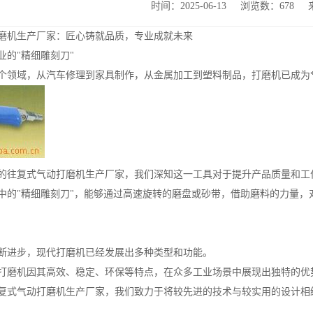
时间：2025-06-13
浏览数：678
磨机生产厂家：匠心铸就品质，专业成就未来
业的"精细雕刻刀"
个领域，从汽车修理到家具制作，从金属加工到塑料制品，打磨机已成为*
的往复式气动打磨机生产厂家，我们深知这一工具对于提升产品质量和工
中的"精细雕刻刀"，能够通过高速旋转的磨盘或砂带，借助磨料的力量
断进步，现代打磨机已经发展出多种类型和功能。
打磨机因其高效、稳定、环保等特点，在众多工业场景中展现出独特的优
复式气动打磨机生产厂家，我们致力于将较先进的技术与较实用的设计相