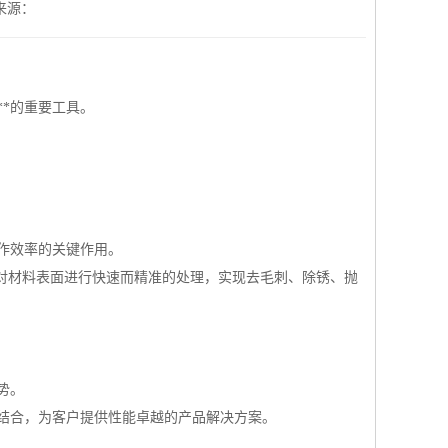
来源：
*的重要工具。
作效率的关键作用。
，对材料表面进行快速而精准的处理，实现去毛刺、除锈、抛
势。
结合，为客户提供性能卓越的产品解决方案。