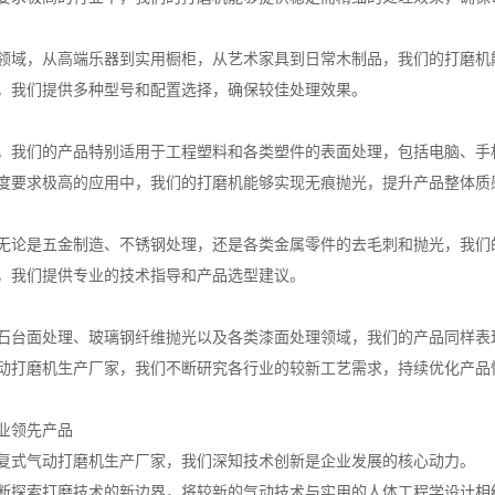
领域，从高端乐器到实用橱柜，从艺术家具到日常木制品，我们的打磨机
，我们提供多种型号和配置选择，确保较佳处理效果。
，我们的产品特别适用于工程塑料和各类塑件的表面处理，包括电脑、手
度要求极高的应用中，我们的打磨机能够实现无痕抛光，提升产品整体质
无论是五金制造、不锈钢处理，还是各类金属零件的去毛刺和抛光，我们
，我们提供专业的技术指导和产品选型建议。
石台面处理、玻璃钢纤维抛光以及各类漆面处理领域，我们的产品同样表
动打磨机生产厂家，我们不断研究各行业的较新工艺需求，持续优化产品
业领先产品
复式气动打磨机生产厂家，我们深知技术创新是企业发展的核心动力。
断探索打磨技术的新边界，将较新的气动技术与实用的人体工程学设计相