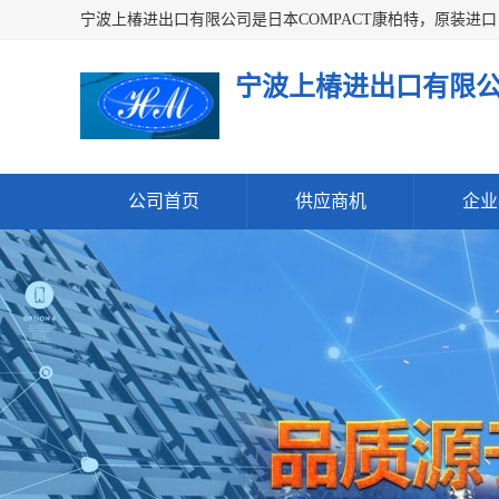
宁波上椿进出口有限
公司首页
供应商机
企业