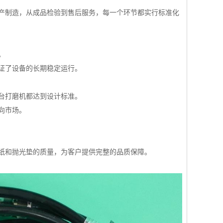
产制造，从成品检验到售后服务，每一个环节都实行标准化
。
证了设备的长期稳定运行。
台打磨机都达到设计标准。
向市场。
纸和抛光垫的质量，为客户提供完整的品质保障。