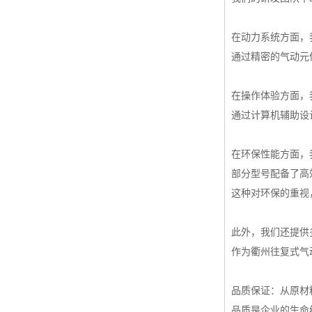
在动力系统方面，
通过精密的气动元
在操作体验方面，
通过计算机辅助设
在环保性能方面，
部分型号配备了高
这种对环保的重视
此外，我们还提供
作为衢州往复式气
品质保证：从原材
品质是企业的生命