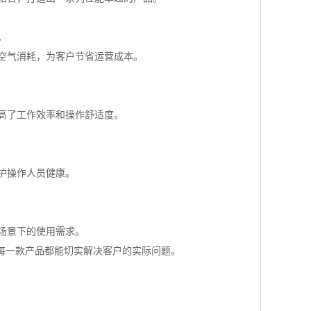
。
空气消耗，为客户节省运营成本。
高了工作效率和操作舒适度。
护操作人员健康。
场景下的使用需求。
每一款产品都能切实解决客户的实际问题。