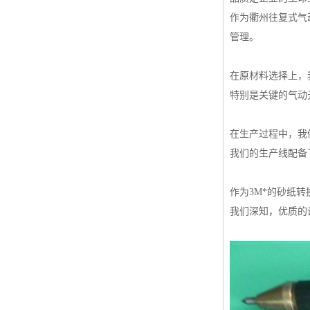
作为衢州往复式气
管理。
在原材料选择上，
特别是关键的气动
在生产过程中，我
我们的生产线配备
作为3M*的砂纸
我们深知，优质的