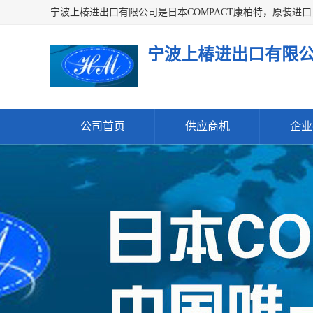
宁波上椿进出口有限
公司首页
供应商机
企业