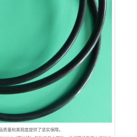
品质量和美观度提供了坚实保障。