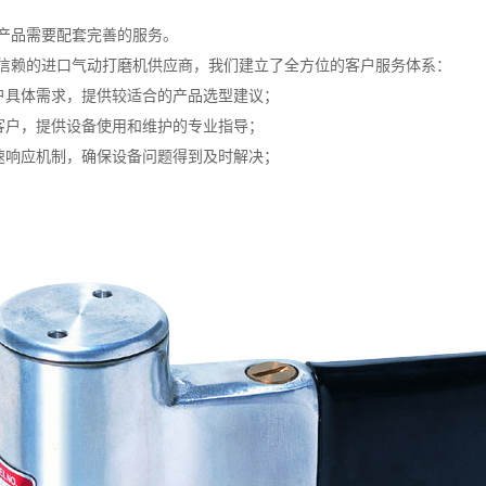
产品需要配套完善的服务。
信赖的进口气动打磨机供应商，我们建立了全方位的客户服务体系：
客户具体需求，提供较适合的产品选型建议；
新客户，提供设备使用和维护的专业指导；
快速响应机制，确保设备问题得到及时解决；