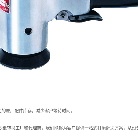
充足的原厂配件库存，减少客户等待时间。
的砂纸转换工厂和代理商，我们能够为客户提供一站式打磨解决方案，从设