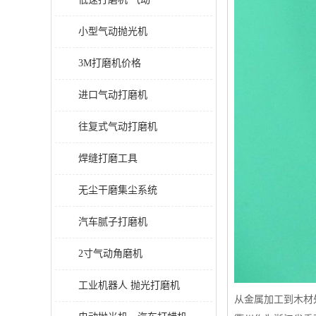
小型气动抛光机
3M打磨机价格
进口气动打磨机
往复式气动打磨机
焊缝打磨工具
无尘干磨集尘系统
汽车腻子打磨机
2寸气动角磨机
工业机器人 抛光打磨机
从金属加工到木材