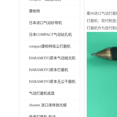
康柏特
衢州进口气动打磨
打磨机：现代制造
日本进口气动砂带机
打磨机作为现代制
日本COMPACT气动钻孔机
compact康柏特吸尘打磨机
HARAMOTO原本气动抛光机
HARAMOTO原本打磨机
HARAMOTO原本无尘干磨机
气动打磨机底盘
chosem 进口液体抛光蜡
低速打磨机 气动