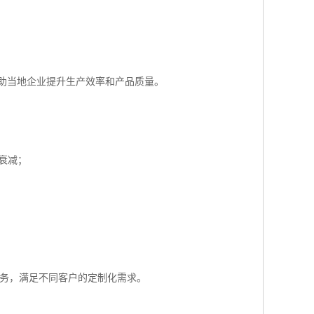
助当地企业提升生产效率和产品质量。
衰减；
服务，满足不同客户的定制化需求。