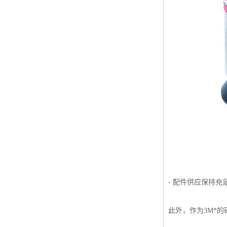
- 配件供应保持
此外，作为3M*