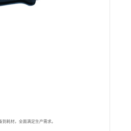
备到耗材，全面满足生产需求。