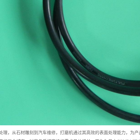
处理，从石材雕刻到汽车维修，打磨机通过其高效的表面处理能力，为产