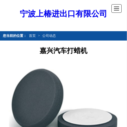
宁波上椿进出口有限公司
您当前的位置：
首页
>
公司动态
嘉兴汽车打蜡机