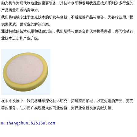
抛光机作为现代制造业的重要装备，其技术水平和发展状况直接关系到众多行业的
产品质量和市场竞争力。
我们将继续专注于抛光技术的研发与创新，不断完善产品与服务，为各行业用户提
供更优质、更专业的解决方案。
通过持续的技术积累和经验沉淀，我们期待与更多合作伙伴携手共进，共同推动行
业技术进步和产业升级。
在未来发展中，我们将继续深化技术研究，拓展应用领域，以更先进的产品、更完
善的服务，助力用户实现更大的商业价值，为行业创新发展贡献力量。
m.shangchun.b2b168.com