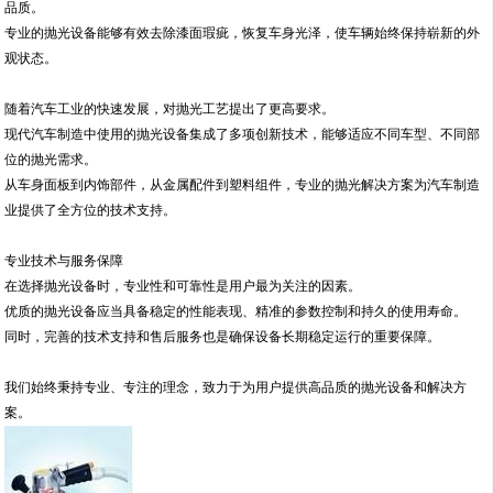
品质。
专业的抛光设备能够有效去除漆面瑕疵，恢复车身光泽，使车辆始终保持崭新的外
观状态。
随着汽车工业的快速发展，对抛光工艺提出了更高要求。
现代汽车制造中使用的抛光设备集成了多项创新技术，能够适应不同车型、不同部
位的抛光需求。
从车身面板到内饰部件，从金属配件到塑料组件，专业的抛光解决方案为汽车制造
业提供了全方位的技术支持。
专业技术与服务保障
在选择抛光设备时，专业性和可靠性是用户最为关注的因素。
优质的抛光设备应当具备稳定的性能表现、精准的参数控制和持久的使用寿命。
同时，完善的技术支持和售后服务也是确保设备长期稳定运行的重要保障。
我们始终秉持专业、专注的理念，致力于为用户提供高品质的抛光设备和解决方
案。