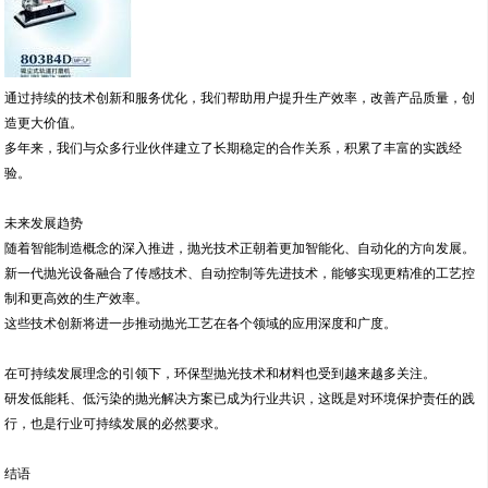
通过持续的技术创新和服务优化，我们帮助用户提升生产效率，改善产品质量，创
造更大价值。
多年来，我们与众多行业伙伴建立了长期稳定的合作关系，积累了丰富的实践经
验。
未来发展趋势
随着智能制造概念的深入推进，抛光技术正朝着更加智能化、自动化的方向发展。
新一代抛光设备融合了传感技术、自动控制等先进技术，能够实现更精准的工艺控
制和更高效的生产效率。
这些技术创新将进一步推动抛光工艺在各个领域的应用深度和广度。
在可持续发展理念的引领下，环保型抛光技术和材料也受到越来越多关注。
研发低能耗、低污染的抛光解决方案已成为行业共识，这既是对环境保护责任的践
行，也是行业可持续发展的必然要求。
结语