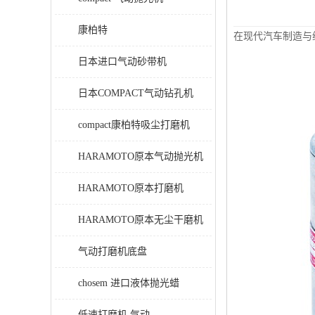
康柏特
在现代汽车制造与
日本进口气动砂带机
日本COMPACT气动钻孔机
compact康柏特吸尘打磨机
HARAMOTO原本气动抛光机
HARAMOTO原本打磨机
HARAMOTO原本无尘干磨机
气动打磨机底盘
chosem 进口液体抛光蜡
低速打磨机 气动