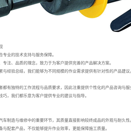
现
合专业的技术支持与服务保障。
、专注、品质的理念，致力于为客户提供完善的产品解决方案。
累与经验总结，我们能够为不同规模的作业需求提供有针对性的产品建议
者都有独特的工作流程与品质要求，因此注重提供个性化的产品咨询与服
技巧，我们都乐意为客户提供专业的建议与指导。
汽车制造与维修中的重要环节，其质量直接影响较终成品的外观与耐久性
备与配套产品，不仅能够提升作业效率，更能保障施工质量。