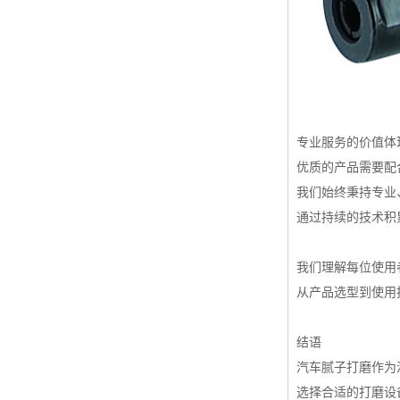
专业服务的价值体
优质的产品需要配
我们始终秉持专业
通过持续的技术积
我们理解每位使用
从产品选型到使用
结语
汽车腻子打磨作为
选择合适的打磨设