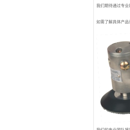
我们期待通过专业
如需了解具体产品
我们的专业团队将