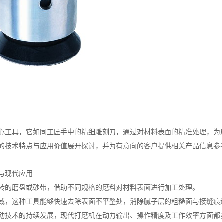
心工具，它如同工匠手中的精细雕刻刀，通过对材料表面的精准处理，为
的技术特点与应用价值展开探讨，并为有意向的客户提供相关产品信息参
与现代应用
转的磨盘或砂带，借助不同规格的磨料对材料表面进行加工处理。
域，这种工具能够快速去除表面不平整处，消除腻子层的粗糙面与接缝痕
动技术的持续发展，现代打磨机在动力输出、操作精度及工作效率方面都