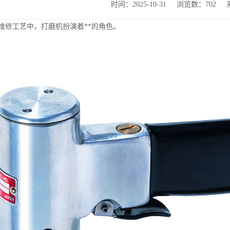
时间：2025-10-31
浏览数：702
维修工艺中，打磨机扮演着**的角色。