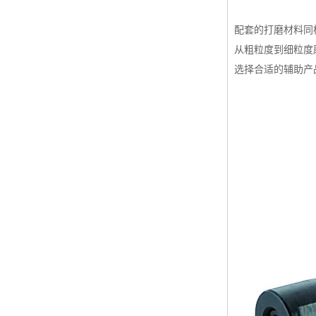
配套的打磨材料同
从粗粒度到细粒度
选择合适的辅助产