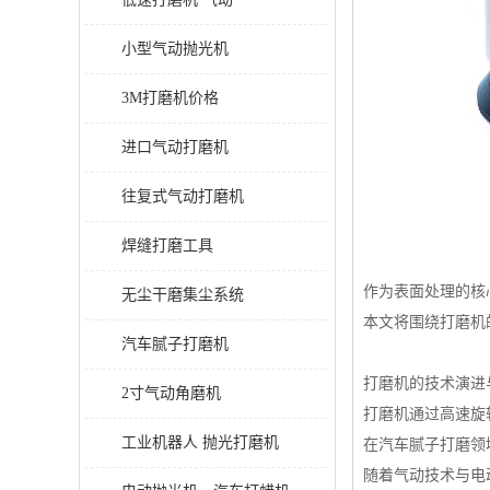
小型气动抛光机
3M打磨机价格
进口气动打磨机
往复式气动打磨机
焊缝打磨工具
作为表面处理的核
无尘干磨集尘系统
本文将围绕打磨机
汽车腻子打磨机
打磨机的技术演进
2寸气动角磨机
打磨机通过高速旋
工业机器人 抛光打磨机
在汽车腻子打磨领
随着气动技术与电