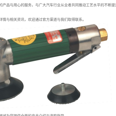
的产品与用心的服务，与广大汽车行业从业者共同推动工艺水平的不断提
详情与相关资讯，欢迎通过官方渠道与我们取得联系。
竭诚为您提供全面的产品介绍与选购指导。