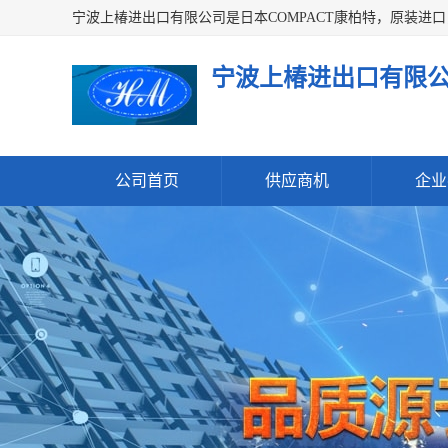
宁波上椿进出口有限
公司首页
供应商机
企业