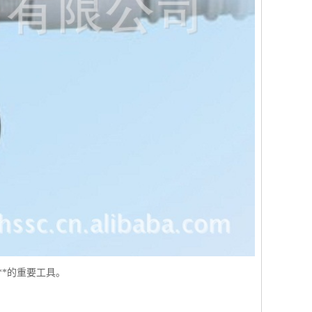
*的重要工具。