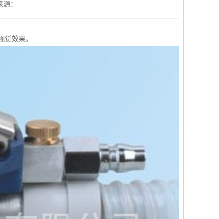
来源：
视觉效果。