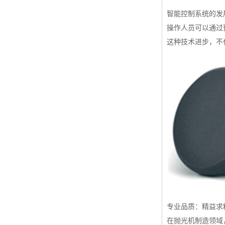
智能控制系统的发
操作人员可以通过
这种技术进步，不
专业品质：精益求
在抛光机制造领域