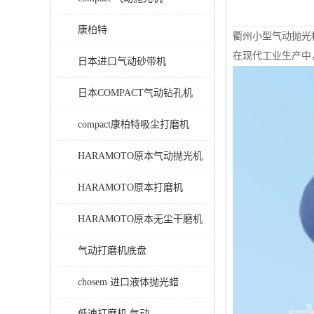
康柏特
衢州小型气动抛光
在现代工业生产中
日本进口气动砂带机
日本COMPACT气动钻孔机
compact康柏特吸尘打磨机
HARAMOTO原本气动抛光机
HARAMOTO原本打磨机
HARAMOTO原本无尘干磨机
气动打磨机底盘
chosem 进口液体抛光蜡
低速打磨机 气动