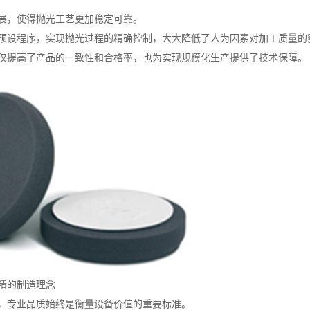
展，使得抛光工艺更加稳定可靠。
预设程序，实现抛光过程的精确控制，大大降低了人为因素对加工质量的
仅提高了产品的一致性和合格率，也为实现规模化生产提供了技术保障。
精的制造理念
，专业品质始终是衡量设备价值的重要标准。