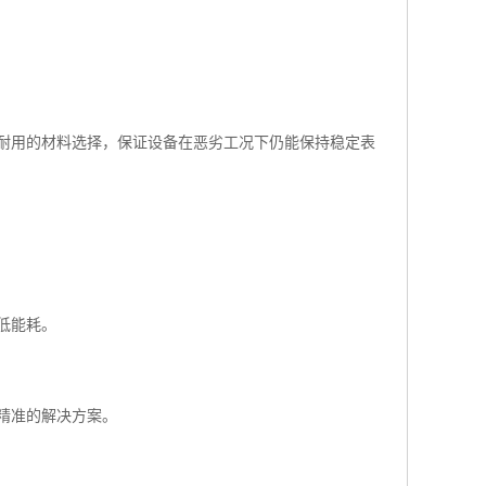
耐用的材料选择，保证设备在恶劣工况下仍能保持稳定表
低能耗。
精准的解决方案。