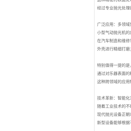
经过专业抛光处理
广泛应用：多领域
小型气动抛光机的
在汽车制造和维修
外壳进行精细打磨
特别值得一提的是
通过对乐器表面的
这种跨领域的应用
技术革新：智能化
随着工业技术的不
现代抛光设备正朝
新型设备能够根据