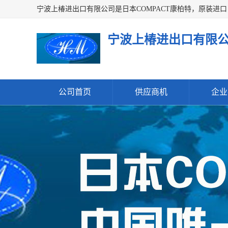
宁波上椿进出口有限
公司首页
供应商机
企业