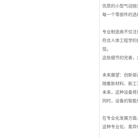
优质的小型气动抛
每一个零部件的选
专业制造商不仅注
符合人体工程学的
现。
这些细节的完善，
未来展望：创新驱
随着新材料、新工
未来，这种设备将
同时，设备的智能
在专业化发展方面
这种专业化、差异