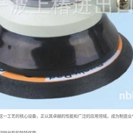
这一工艺的核心设备，正以其卓越的性能和广泛的应用领域，成为制造业*
动抛光机的独特优势