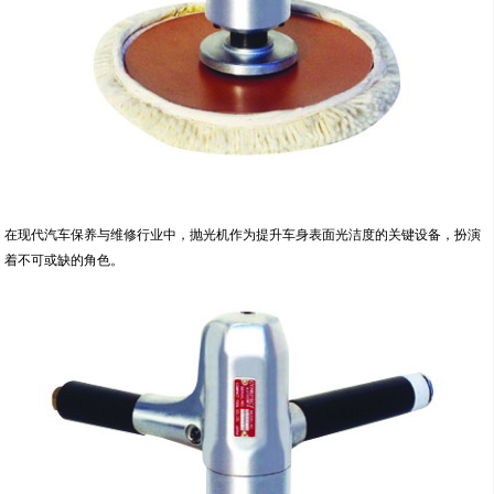
在现代汽车保养与维修行业中，抛光机作为提升车身表面光洁度的关键设备，扮演
着不可或缺的角色。