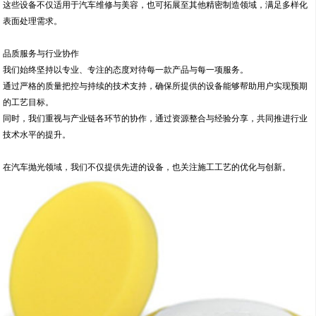
这些设备不仅适用于汽车维修与美容，也可拓展至其他精密制造领域，满足多样化
表面处理需求。
品质服务与行业协作
我们始终坚持以专业、专注的态度对待每一款产品与每一项服务。
通过严格的质量把控与持续的技术支持，确保所提供的设备能够帮助用户实现预期
的工艺目标。
同时，我们重视与产业链各环节的协作，通过资源整合与经验分享，共同推进行业
技术水平的提升。
在汽车抛光领域，我们不仅提供先进的设备，也关注施工工艺的优化与创新。