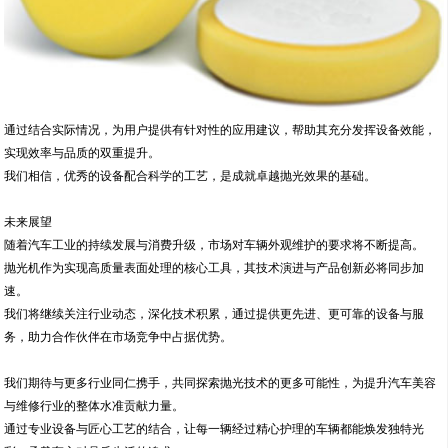
通过结合实际情况，为用户提供有针对性的应用建议，帮助其充分发挥设备效能，
实现效率与品质的双重提升。
我们相信，优秀的设备配合科学的工艺，是成就卓越抛光效果的基础。
未来展望
随着汽车工业的持续发展与消费升级，市场对车辆外观维护的要求将不断提高。
抛光机作为实现高质量表面处理的核心工具，其技术演进与产品创新必将同步加
速。
我们将继续关注行业动态，深化技术积累，通过提供更先进、更可靠的设备与服
务，助力合作伙伴在市场竞争中占据优势。
我们期待与更多行业同仁携手，共同探索抛光技术的更多可能性，为提升汽车美容
与维修行业的整体水准贡献力量。
通过专业设备与匠心工艺的结合，让每一辆经过精心护理的车辆都能焕发独特光