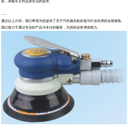
彩，承载车主对品质生活的追求。
---
通过以上介绍，我们希望为您提供了关于汽车抛光机价值与行业应用的全面视角。
我们致力于通过专业的产品与专注的服务，为您的业务增添助力。