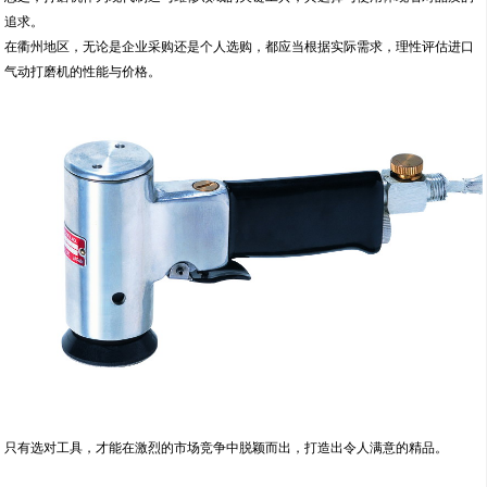
追求。
在衢州地区，无论是企业采购还是个人选购，都应当根据实际需求，理性评估进口
气动打磨机的性能与价格。
只有选对工具，才能在激烈的市场竞争中脱颖而出，打造出令人满意的精品。