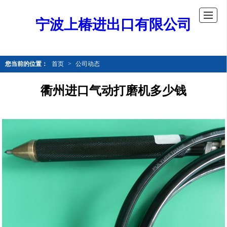
宁波上椿进出口有限公司
您当前的位置：
首页
>
公司动态
衢州进口气动打磨机多少钱