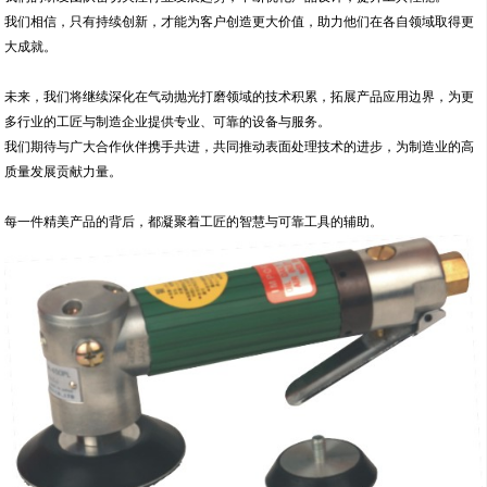
我们相信，只有持续创新，才能为客户创造更大价值，助力他们在各自领域取得更
大成就。
未来，我们将继续深化在气动抛光打磨领域的技术积累，拓展产品应用边界，为更
多行业的工匠与制造企业提供专业、可靠的设备与服务。
我们期待与广大合作伙伴携手共进，共同推动表面处理技术的进步，为制造业的高
质量发展贡献力量。
每一件精美产品的背后，都凝聚着工匠的智慧与可靠工具的辅助。