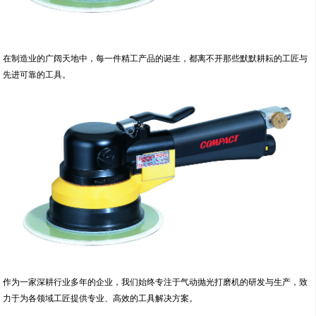
在制造业的广阔天地中，每一件精工产品的诞生，都离不开那些默默耕耘的工匠与
先进可靠的工具。
作为一家深耕行业多年的企业，我们始终专注于气动抛光打磨机的研发与生产，致
力于为各领域工匠提供专业、高效的工具解决方案。