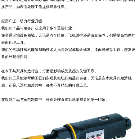
换产品，为表面处理工作提供可靠保障。
应用广泛，助力行业升级
我们的产品与服务广泛应用于多个重要行业：
在交通运输设备领域，无论是汽车维修、飞机维护还是游艇保养，都需要高精度的
表面处理工具。
我们的气动打磨机能够帮助技术人员高效完成钣金修复、漆面抛光等工作，恢复设
备的外观与性能。
在木工与家具制造行业，打磨是影响成品质感的关键工序。
我们的工具能够帮助工匠们实现从粗坯到精品的转变，无论是实木家具的顺滑触
感，还是乐器的精准共鸣，都离不开精细的打磨工艺。
在数码产品与家电制造中，外观处理直接影响消费者的第一印象。