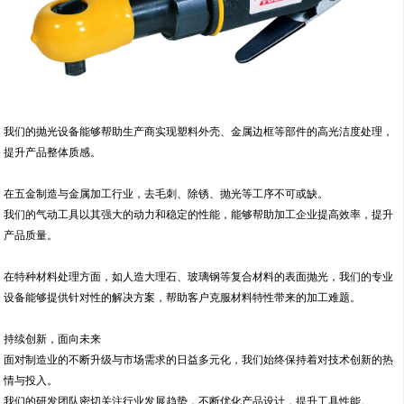
我们的抛光设备能够帮助生产商实现塑料外壳、金属边框等部件的高光洁度处理，
提升产品整体质感。
在五金制造与金属加工行业，去毛刺、除锈、抛光等工序不可或缺。
我们的气动工具以其强大的动力和稳定的性能，能够帮助加工企业提高效率，提升
产品质量。
在特种材料处理方面，如人造大理石、玻璃钢等复合材料的表面抛光，我们的专业
设备能够提供针对性的解决方案，帮助客户克服材料特性带来的加工难题。
持续创新，面向未来
面对制造业的不断升级与市场需求的日益多元化，我们始终保持着对技术创新的热
情与投入。
我们的研发团队密切关注行业发展趋势，不断优化产品设计，提升工具性能。