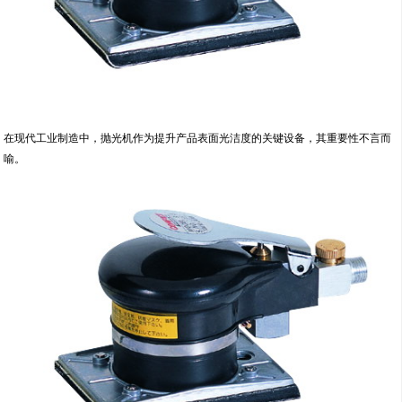
在现代工业制造中，抛光机作为提升产品表面光洁度的关键设备，其重要性不言而
喻。