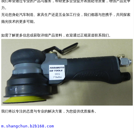
我们希望通过专业的产品与服务，帮助更多企业提升表面处理质量，增强产品竞争
力。
无论您身处汽车制造、家具生产还是五金加工行业，我们都愿与您携手，共同探索
抛光技术的更多可能。
如需了解更多信息或获取详细产品资料，欢迎通过正规渠道联系我们。
我们将以专注的态度与专业的解决方案，为您提供优质服务。
m.shangchun.b2b168.com