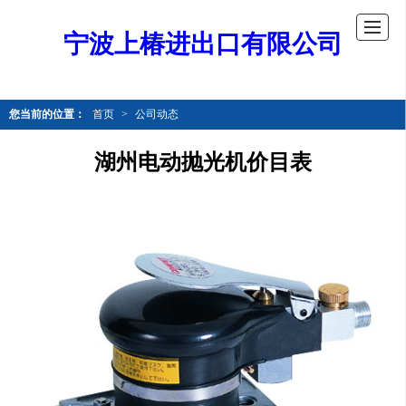
宁波上椿进出口有限公司
您当前的位置：
首页
>
公司动态
湖州电动抛光机价目表