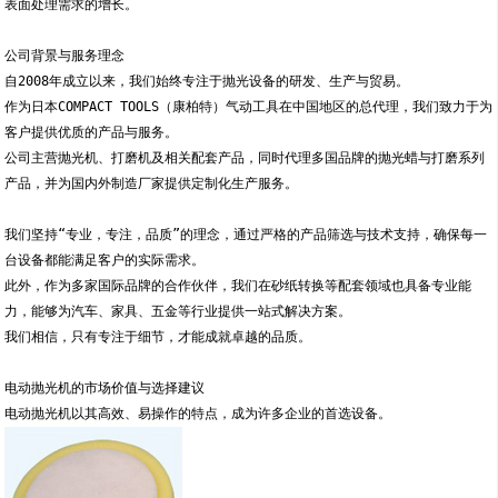
表面处理需求的增长。
公司背景与服务理念
自2008年成立以来，我们始终专注于抛光设备的研发、生产与贸易。
作为日本COMPACT TOOLS（康柏特）气动工具在中国地区的总代理，我们致力于为
客户提供优质的产品与服务。
公司主营抛光机、打磨机及相关配套产品，同时代理多国品牌的抛光蜡与打磨系列
产品，并为国内外制造厂家提供定制化生产服务。
我们坚持“专业，专注，品质”的理念，通过严格的产品筛选与技术支持，确保每一
台设备都能满足客户的实际需求。
此外，作为多家国际品牌的合作伙伴，我们在砂纸转换等配套领域也具备专业能
力，能够为汽车、家具、五金等行业提供一站式解决方案。
我们相信，只有专注于细节，才能成就卓越的品质。
电动抛光机的市场价值与选择建议
电动抛光机以其高效、易操作的特点，成为许多企业的首选设备。