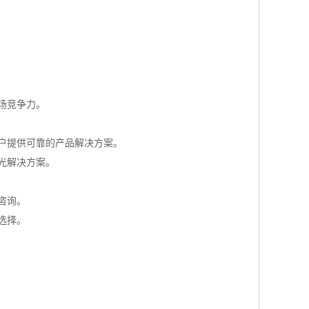
场竞争力。
户提供可靠的产品解决方案。
光解决方案。
咨询。
选择。