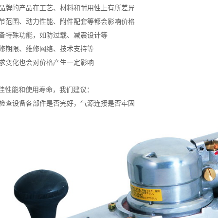
不同品牌的产品在工艺、材料和耐用性上有所差异
速调节范围、动力性能、附件配套等都会影响价格
否具备特殊功能，如防过载、减震设计等
保修期限、维修网络、技术支持等
需求变化也会对价格产生一定影响
佳性能和使用寿命，我们建议：
用前检查设备各部件是否完好，气源连接是否牢固