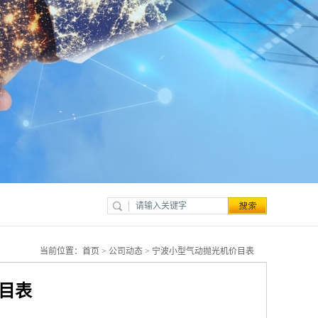
当前位置：
首页
>
公司动态
> 宁波小型气动抛光机价目表
目表