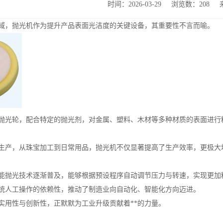
时间：2026-03-29
浏览数：208
域，抛光机作为提升产品表面光洁度的关键设备，其重要性不言而喻。
抛光轮，配合特定的抛光剂，对金属、塑料、木材等多种材质的表面进行
生产，从珠宝加工到日常用品，抛光机不仅显著提高了生产效率，更极大
能抛光技术逐渐普及，能够根据预设程序自动调节压力与转速，实现更加
统人工操作的依赖性，推动了制造业向自动化、智能化方向迈进。
实用性与创新性，正默默为工业升级贡献着**的力量。