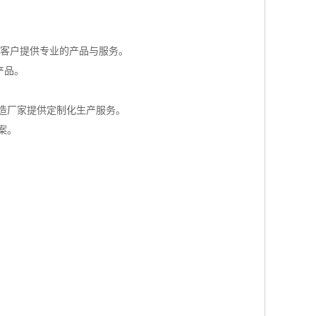
广大客户提供专业的产品与服务。
产品。
造厂家提供定制化生产服务。
案。