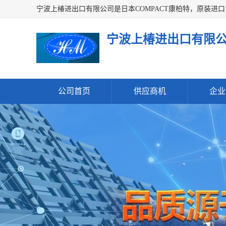
宁波上椿进出口有限
公司首页
供应商机
企业