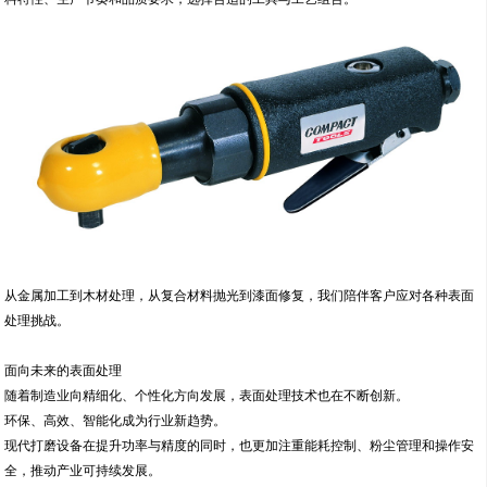
从金属加工到木材处理，从复合材料抛光到漆面修复，我们陪伴客户应对各种表面
处理挑战。
面向未来的表面处理
随着制造业向精细化、个性化方向发展，表面处理技术也在不断创新。
环保、高效、智能化成为行业新趋势。
现代打磨设备在提升功率与精度的同时，也更加注重能耗控制、粉尘管理和操作安
全，推动产业可持续发展。