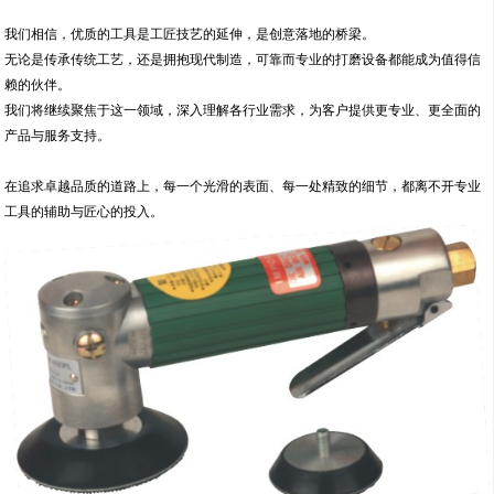
我们相信，优质的工具是工匠技艺的延伸，是创意落地的桥梁。
无论是传承传统工艺，还是拥抱现代制造，可靠而专业的打磨设备都能成为值得信
赖的伙伴。
我们将继续聚焦于这一领域，深入理解各行业需求，为客户提供更专业、更全面的
产品与服务支持。
在追求卓越品质的道路上，每一个光滑的表面、每一处精致的细节，都离不开专业
工具的辅助与匠心的投入。