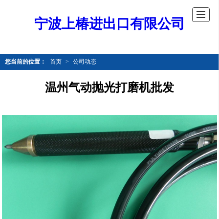
宁波上椿进出口有限公司
您当前的位置：
首页
>
公司动态
温州气动抛光打磨机批发