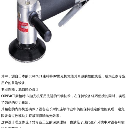
其中，源自日本的COMPACT康柏特UV抛光机凭借其卓越的性能表现，成为众多专业
用户的首选设备。
专业性能，源自匠心设计
COMPACT康柏特UV抛光机采用先进的气动技术，在保持设备轻巧便携的同时，实现
了强劲的动力输出。
其精密的内部构造确保了设备在长时间连续作业中仍能保持稳定的性能表现，避免
因设备过热或动力衰减而影响抛光效果。
这种设计理念体现了对专业工艺的深刻理解，也满足了现代生产环境中对设备可靠