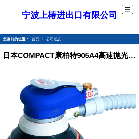
宁波上椿进出口有限公司
您当前的位置：
首页
>
公司动态
日本COMPACT康柏特905A4高速抛光打磨授权商