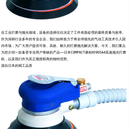
在工业打磨与抛光领域，设备的选择往往决定了工件表面处理的最终质量与效率。
作为深耕行业多年的专业企业，我们始终致力于将全球领先的气动工具技术引入国
内市场，为广大用户提供可靠、高效、耐久的打磨抛光解决方案。今天，我们重点
为您介绍一款备受专业用户青睐的产品——日本COMPACT康柏特905A4高速抛光打磨
机，以及我们作为其正规授权商的独特优势。
源自日本的精工品质