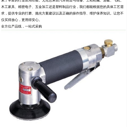
累了丰富的行业应用经验。无论您来自汽车制造与维修、工程机械、游艇、飞机、
木工家具、精密电子、五金加工还是塑料制品行业，我们都能根据您的具体工艺需
求，提供专业的打磨、抛光方案建议以及正确的操作指导、维护保养知识。让您不
仅买得放心，更用得安心。
全方位产品线，一站式采购