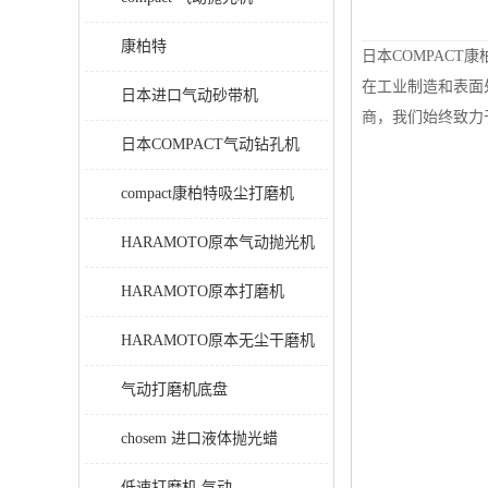
康柏特
日本COMPAC
在工业制造和表面
日本进口气动砂带机
商，我们始终致力
日本COMPACT气动钻孔机
compact康柏特吸尘打磨机
HARAMOTO原本气动抛光机
HARAMOTO原本打磨机
HARAMOTO原本无尘干磨机
气动打磨机底盘
chosem 进口液体抛光蜡
低速打磨机 气动