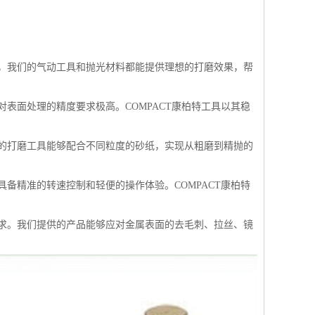
，我们的气动工具和抛光材料都能提供理想的打磨效果，帮
表面处理的精度要求极高。COMPACT康柏特工具以其稳
的打磨工具能够配合不同粒度的砂纸，实现从粗磨到精抛的
备精准的转速控制和轻便的操作体验。COMPACT康柏特
求。我们提供的产品能够应对金属表面的去毛刺、拉丝、镜