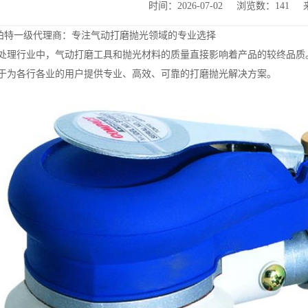
时间：2026-07-02
浏览数：141
T康柏特一级代理商：专注气动打磨抛光领域的专业选择
处理行业中，气动打磨工具和抛光材料的质量直接影响着产品的较终品质。
于为各行各业的用户提供专业、高效、可靠的打磨抛光解决方案。