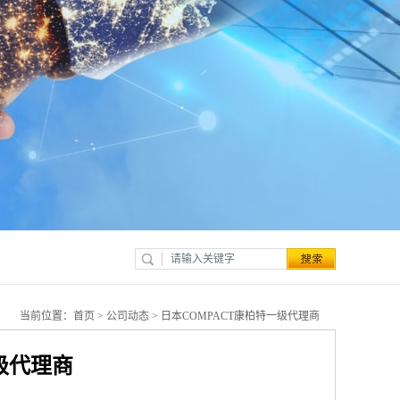
当前位置：
首页
>
公司动态
> 日本COMPACT康柏特一级代理商
级代理商