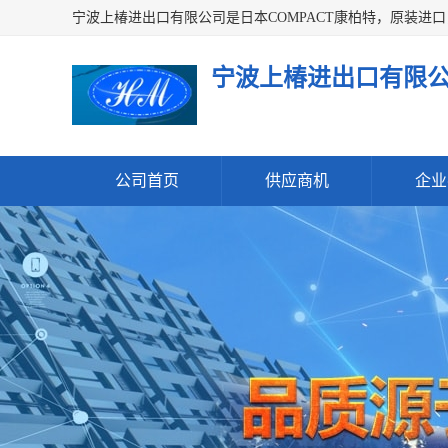
宁波上椿进出口有限
公司首页
供应商机
企业