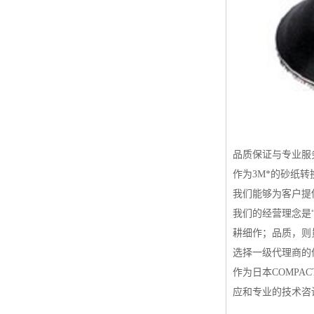
品质保证与专业服
作为3M*的砂纸
我们能够为客户提
我们的经营理念是
耕细作；品质，则
选择一级代理商的
作为日本COMP
应和专业的技术咨