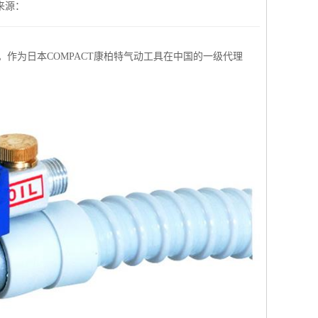
来源：
作为日本COMPACT康柏特气动工具在中国的一级代理