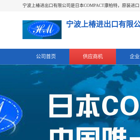
宁波上椿进出口有限
公司首页
供应商机
企业