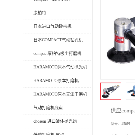
康柏特
日本进口气动砂带机
日本COMPACT气动钻孔机
compact康柏特吸尘打磨机
HARAMOTO原本气动抛光机
HARAMOTO原本打磨机
HARAMOTO原本无尘干磨机
气动打磨机底盘
供应com
chosem 进口液体抛光蜡
型号：450PL
低速打磨机 气动