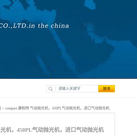
机
> compact 康柏特 气动抛光机，450PL气动抛光机，进口气动抛光机
气动抛光机，450PL气动抛光机，进口气动抛光机