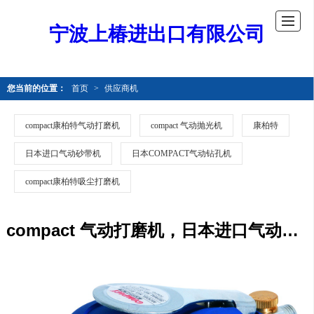
宁波上椿进出口有限公司
您当前的位置：
首页
>
供应商机
compact康柏特气动打磨机
compact 气动抛光机
康柏特
日本进口气动砂带机
日本COMPACT气动钻孔机
compact康柏特吸尘打磨机
compact 气动打磨机，日本进口气动工具，吸尘打磨机