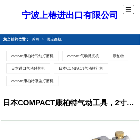
宁波上椿进出口有限公司
您当前的位置：
首页
>
供应商机
compact康柏特气动打磨机
compact 气动抛光机
康柏特
日本进口气动砂带机
日本COMPACT气动钻孔机
compact康柏特吸尘打磨机
日本COMPACT康柏特气动工具，2寸气动打磨机，气动抛光打磨机