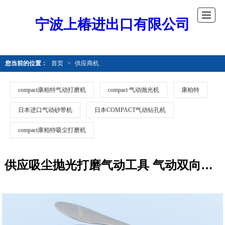
宁波上椿进出口有限公司
您当前的位置：
首页
>
供应商机
compact康柏特气动打磨机
compact 气动抛光机
康柏特
日本进口气动砂带机
日本COMPACT气动钻孔机
compact康柏特吸尘打磨机
供应吸尘抛光打磨气动工具 气动双向打磨机 日本气动打磨机