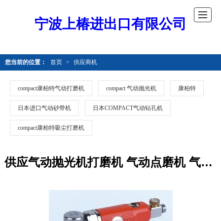
宁波上椿进出口有限公司
您当前的位置：
首页
>
供应商机
compact康柏特气动打磨机
compact 气动抛光机
康柏特
日本进口气动砂带机
日本COMPACT气动钻孔机
compact康柏特吸尘打磨机
供应气动抛光机打磨机 气动点磨机 气动抛光机