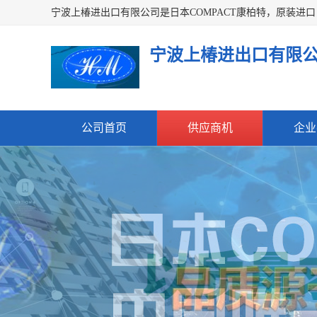
宁波上椿进出口有限
公司首页
供应商机
企业