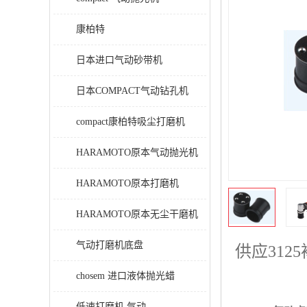
康柏特
日本进口气动砂带机
日本COMPACT气动钻孔机
compact康柏特吸尘打磨机
HARAMOTO原本气动抛光机
HARAMOTO原本打磨机
HARAMOTO原本无尘干磨机
气动打磨机底盘
供应
31
chosem 进口液体抛光蜡
低速打磨机 气动