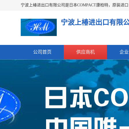
宁波上椿进出口有限
公司首页
供应商机
企业