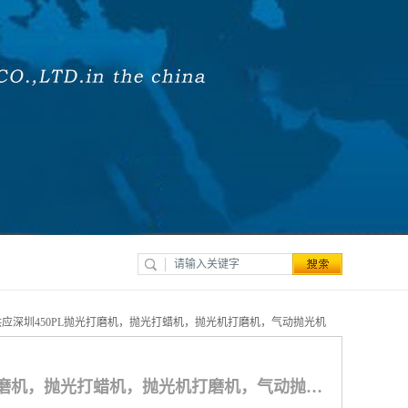
供应深圳450PL抛光打磨机，抛光打蜡机，抛光机打磨机，气动抛光机
供应深圳450PL抛光打磨机，抛光打蜡机，抛光机打磨机，气动抛光机