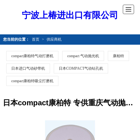
宁波上椿进出口有限公司
您当前的位置：
首页
>
供应商机
compact康柏特气动打磨机
compact 气动抛光机
康柏特
日本进口气动砂带机
日本COMPACT气动钻孔机
compact康柏特吸尘打磨机
日本compact康柏特 专供重庆气动抛光打磨机 715A2，进口汽车抛光机