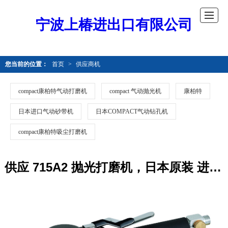
宁波上椿进出口有限公司
您当前的位置：
首页
>
供应商机
compact康柏特气动打磨机
compact 气动抛光机
康柏特
日本进口气动砂带机
日本COMPACT气动钻孔机
compact康柏特吸尘打磨机
供应 715A2 抛光打磨机，日本原装 进口气动抛光机，抛光工具