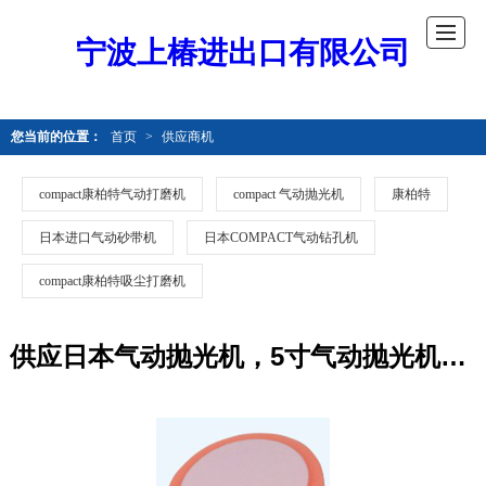
宁波上椿进出口有限公司
您当前的位置：
首页
>
供应商机
compact康柏特气动打磨机
compact 气动抛光机
康柏特
日本进口气动砂带机
日本COMPACT气动钻孔机
compact康柏特吸尘打磨机
供应日本气动抛光机，5寸气动抛光机，进口气动 漆面抛光机