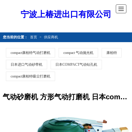
宁波上椿进出口有限公司
您当前的位置：
首页
>
供应商机
compact康柏特气动打磨机
compact 气动抛光机
康柏特
日本进口气动砂带机
日本COMPACT气动钻孔机
compact康柏特吸尘打磨机
气动砂磨机 方形气动打磨机 日本compact康柏特工具803CD