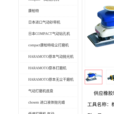
康柏特
日本进口气动砂带机
日本COMPACT气动钻孔机
compact康柏特吸尘打磨机
HARAMOTO原本气动抛光机
HARAMOTO原本打磨机
HARAMOTO原本无尘干磨机
气动打磨机底盘
供应
橡胶
chosem 进口液体抛光蜡
工具名称：
低速打磨机 气动