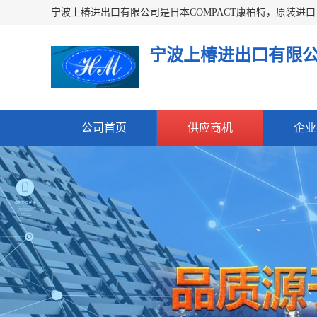
宁波上椿进出口有限
公司首页
供应商机
企业