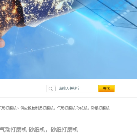
特气动打磨机
> 供应橡胶制品打磨机，气动打磨机 砂纸机，砂纸打磨机
气动打磨机 砂纸机，砂纸打磨机