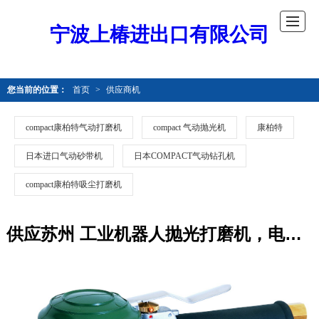
宁波上椿进出口有限公司
您当前的位置：
首页
>
供应商机
compact康柏特气动打磨机
compact 气动抛光机
康柏特
日本进口气动砂带机
日本COMPACT气动钻孔机
compact康柏特吸尘打磨机
供应苏州 工业机器人抛光打磨机，电子厂专用气动打磨机，重切削气动砂纸机