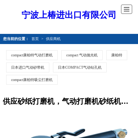
宁波上椿进出口有限公司
您当前的位置：
首页
>
供应商机
compact康柏特气动打磨机
compact 气动抛光机
康柏特
日本进口气动砂带机
日本COMPACT气动钻孔机
compact康柏特吸尘打磨机
供应砂纸打磨机，气动打磨机砂纸机，圆盘砂纸机，圆盘磨砂机，原子灰打磨机