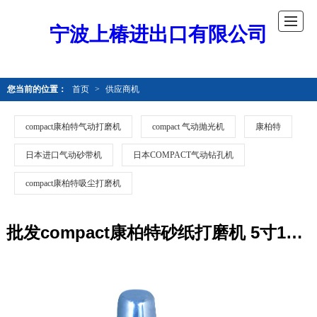
宁波上椿进出口有限公司
您当前的位置：
首页
>
供应商机
compact康柏特气动打磨机
compact 气动抛光机
康柏特
日本进口气动砂带机
日本COMPACT气动钻孔机
compact康柏特吸尘打磨机
批发compact康柏特砂纸打磨机 5寸125mm气动打磨机935C