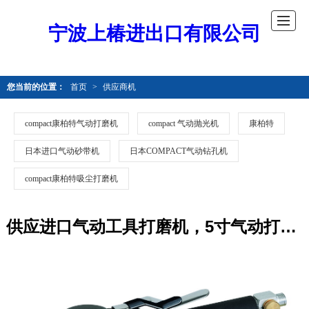
宁波上椿进出口有限公司
您当前的位置：
首页
>
供应商机
compact康柏特气动打磨机
compact 气动抛光机
康柏特
日本进口气动砂带机
日本COMPACT气动钻孔机
compact康柏特吸尘打磨机
供应进口气动工具打磨机，5寸气动打磨机，家具打磨机