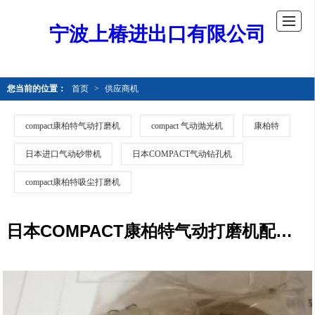
宁波上椿进出口有限公司
您当前的位置：
首页
>
供应商机
compact康柏特气动打磨机
compact 气动抛光机
康柏特
日本进口气动砂带机
日本COMPACT气动钻孔机
compact康柏特吸尘打磨机
日本COMPACT康柏特气动打磨机配件914B2-30#