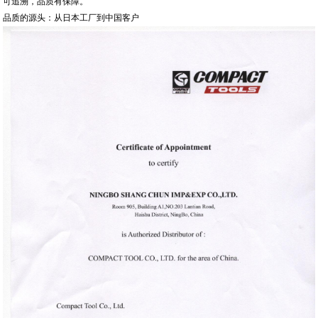
可追溯，品质有保障。
品质的源头：从日本工厂到中国客户