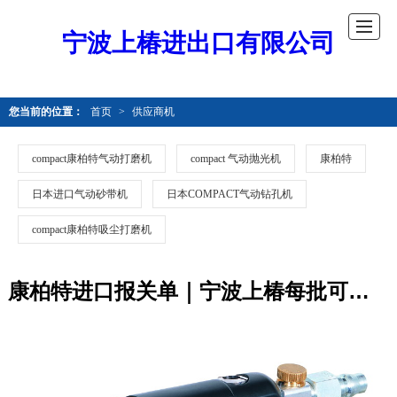
宁波上椿进出口有限公司
您当前的位置：
首页
>
供应商机
compact康柏特气动打磨机
compact 气动抛光机
康柏特
日本进口气动砂带机
日本COMPACT气动钻孔机
compact康柏特吸尘打磨机
康柏特进口报关单｜宁波上椿每批可提供