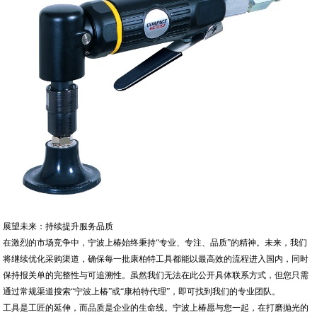
展望未来：持续提升服务品质
在激烈的市场竞争中，宁波上椿始终秉持“专业、专注、品质”的精神。未来，我们
将继续优化采购渠道，确保每一批康柏特工具都能以最高效的流程进入国内，同时
保持报关单的完整性与可追溯性。虽然我们无法在此公开具体联系方式，但您只需
通过常规渠道搜索“宁波上椿”或“康柏特代理”，即可找到我们的专业团队。
工具是工匠的延伸，而品质是企业的生命线。宁波上椿愿与您一起，在打磨抛光的