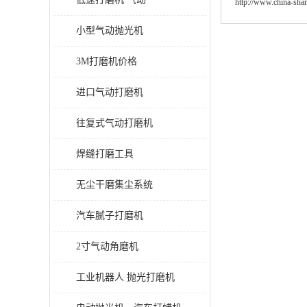
http://www.china-sh
小型气动抛光机
3M打磨机价格
进口气动打磨机
往复式气动打磨机
焊缝打磨工具
无尘干磨集尘系统
汽车腻子打磨机
2寸气动角磨机
工业机器人 抛光打磨机