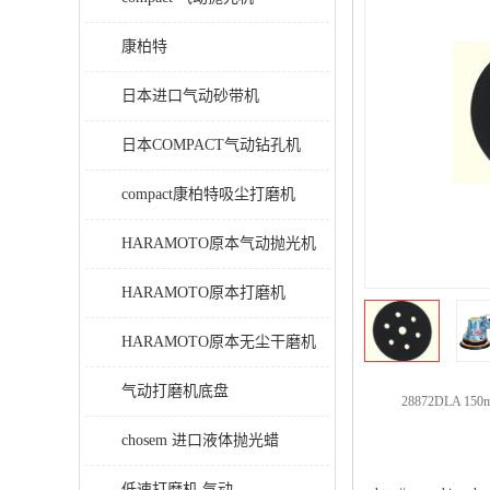
康柏特
日本进口气动砂带机
日本COMPACT气动钻孔机
compact康柏特吸尘打磨机
HARAMOTO原本气动抛光机
HARAMOTO原本打磨机
HARAMOTO原本无尘干磨机
气动打磨机底盘
28872DLA 150
chosem 进口液体抛光蜡
低速打磨机 气动