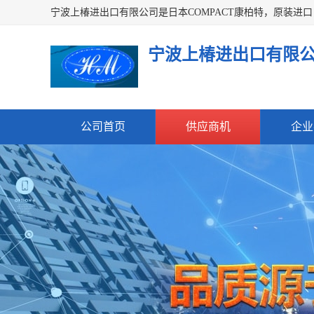
宁波上椿进出口有限
公司首页
供应商机
企业