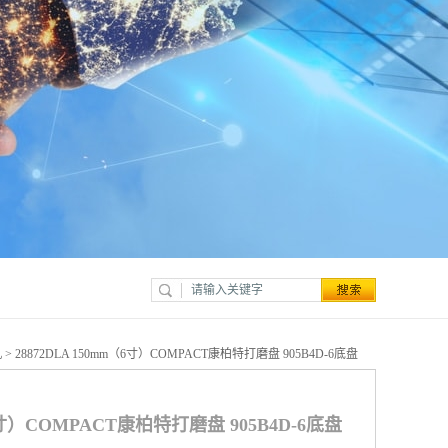
机
> 28872DLA 150mm（6寸）COMPACT康柏特打磨盘 905B4D-6底盘
（6寸）COMPACT康柏特打磨盘 905B4D-6底盘