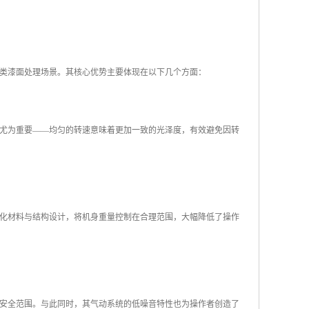
类漆面处理场景。其核心优势主要体现在以下几个方面：
尤为重要——均匀的转速意味着更加一致的光泽度，有效避免因转
化材料与结构设计，将机身重量控制在合理范围，大幅降低了操作
安全范围。与此同时，其气动系统的低噪音特性也为操作者创造了