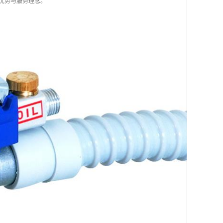
业优势与服务理念。