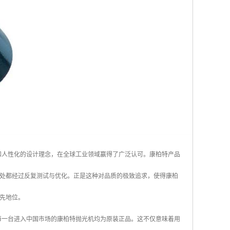
性能和人性化的设计理念，在全球工业领域赢得了广泛认可。康柏特产品
处都经过反复测试与优化。正是这种对品质的极致追求，使得康柏
先地位。
保每一台进入中国市场的康柏特抛光机均为原装正品。这不仅意味着用