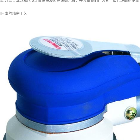
点介绍日本COMPACT康柏特漆面高速抛光机，并分享我们作为其一级代理商的专
自日本的精密工艺