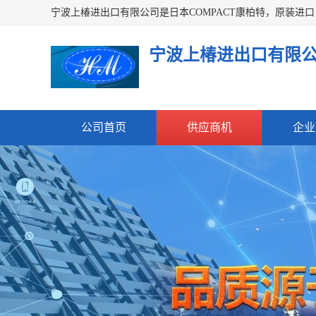
宁波上椿进出口有限
公司首页
供应商机
企业