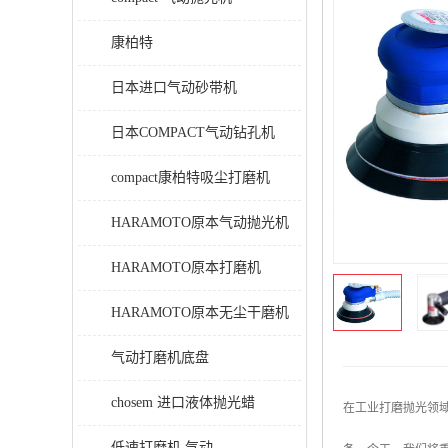
康柏特
日本进口气动砂带机
日本COMPACT气动钻孔机
compact康柏特吸尘打磨机
HARAMOTO原本气动抛光机
HARAMOTO原本打磨机
HARAMOTO原本无尘干磨机
气动打磨机底盘
chosem 进口液体抛光蜡
在工业打磨抛光领
低速打磨机 气动