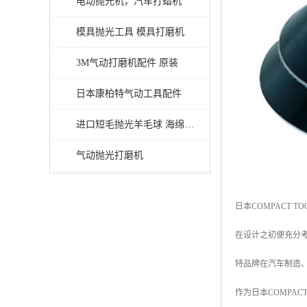
电动抛光机，汽车打蜡机
模具抛光工具 模具打磨机
3M气动打磨机配件 原装
日本康柏特气动工具配件
进口短毛抛光羊毛球 海绵抛光球
气动抛光打磨机
日本COMPACT
在设计之初便充分
特品牌在汽车制造
作为日本COMPA