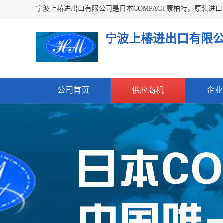
宁波上椿进出口有限
公司首页
供应商机
企业