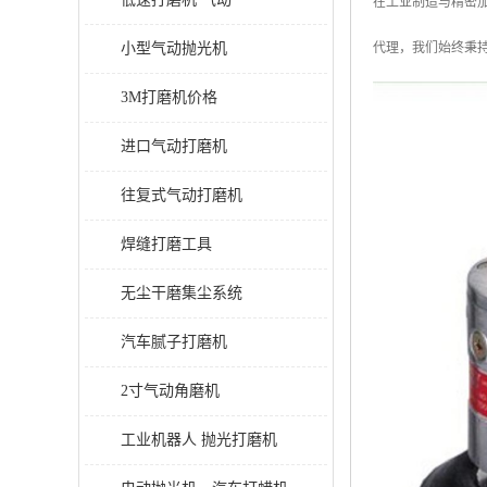
在工业制造与精密加
小型气动抛光机
代理，我们始终秉
3M打磨机价格
进口气动打磨机
往复式气动打磨机
焊缝打磨工具
无尘干磨集尘系统
汽车腻子打磨机
2寸气动角磨机
工业机器人 抛光打磨机