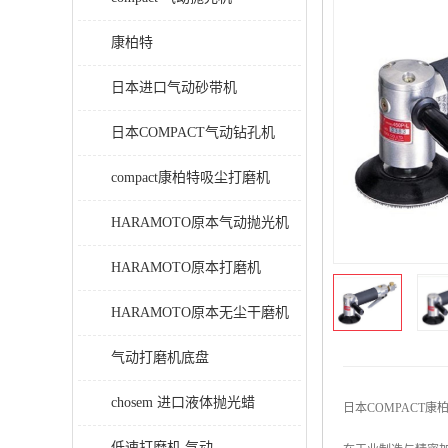
康柏特
日本进口气动砂带机
日本COMPACT气动钻孔机
compact康柏特吸尘打磨机
HARAMOTO原本气动抛光机
HARAMOTO原本打磨机
HARAMOTO原本无尘干磨机
气动打磨机底盘
chosem 进口液体抛光蜡
日本COMPACT康
低速打磨机 气动