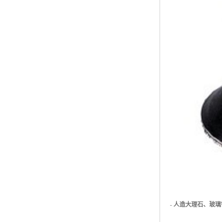
-
人造大理石、玻璃