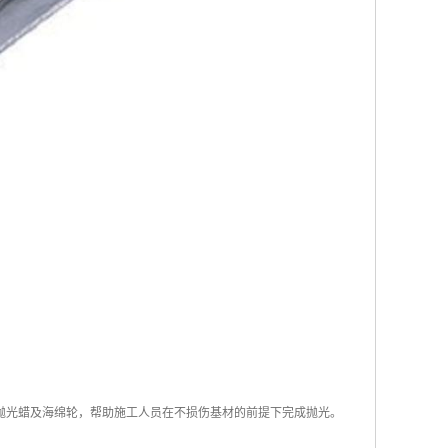
抛光蜡及海绵轮，帮助施工人员在不损伤基材的前提下完成抛光。