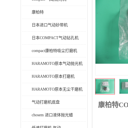
康柏特
日本进口气动砂带机
日本COMPACT气动钻孔机
compact康柏特吸尘打磨机
HARAMOTO原本气动抛光机
HARAMOTO原本打磨机
HARAMOTO原本无尘干磨机
气动打磨机底盘
康柏特CO
chosem 进口液体抛光蜡
低速打磨机 气动