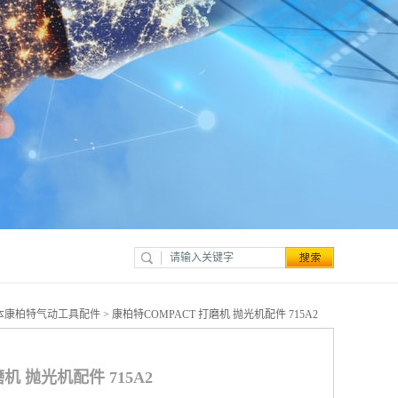
本康柏特气动工具配件
> 康柏特COMPACT 打磨机 抛光机配件 715A2
机 抛光机配件 715A2