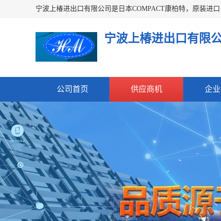
宁波上椿进出口有限
公司首页
供应商机
企业