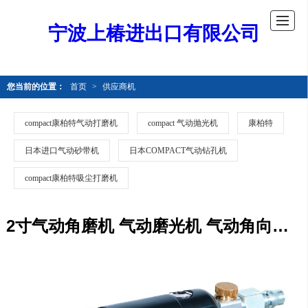
宁波上椿进出口有限公司
您当前的位置：
首页
>
供应商机
compact康柏特气动打磨机
compact 气动抛光机
康柏特
日本进口气动砂带机
日本COMPACT气动钻孔机
compact康柏特吸尘打磨机
2寸气动角磨机 气动磨光机 气动角向磨光机 焊点打磨机