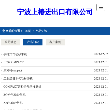
宁波上椿进出口有限公司
您当前的位置：
首页
> 产品知识
公司动态
产品知识
客户案例
手持式气动砂带机
2023-12-02
日本COMPACT
2023-12-01
康柏特compact
2023-12-01
工业级日本气动砂带机
2023-12-01
COMPACT康柏特气动打磨机
2023-12-01
2公分气动砂带机
2023-12-01
220气动砂带机
2023-12-01