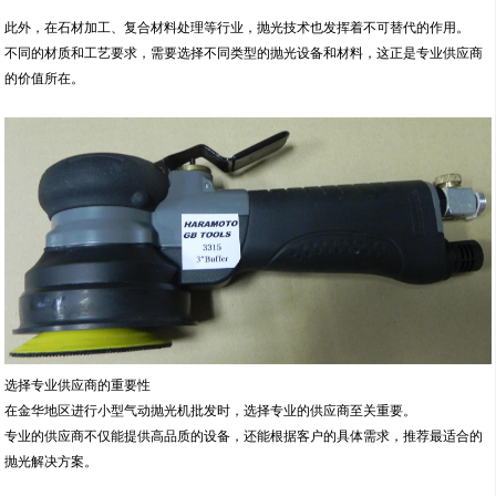
此外，在石材加工、复合材料处理等行业，抛光技术也发挥着不可替代的作用。
不同的材质和工艺要求，需要选择不同类型的抛光设备和材料，这正是专业供应商
的价值所在。
选择专业供应商的重要性
在金华地区进行小型气动抛光机批发时，选择专业的供应商至关重要。
专业的供应商不仅能提供高品质的设备，还能根据客户的具体需求，推荐最适合的
抛光解决方案。