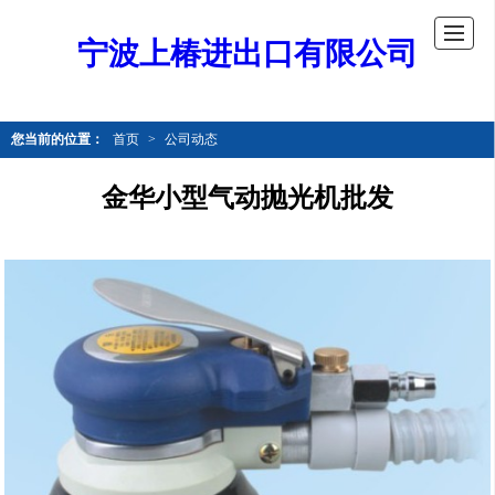
宁波上椿进出口有限公司
您当前的位置：
首页
>
公司动态
金华小型气动抛光机批发