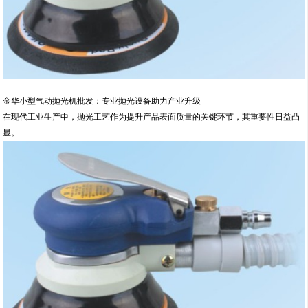
金华小型气动抛光机批发：专业抛光设备助力产业升级
在现代工业生产中，抛光工艺作为提升产品表面质量的关键环节，其重要性日益凸
显。