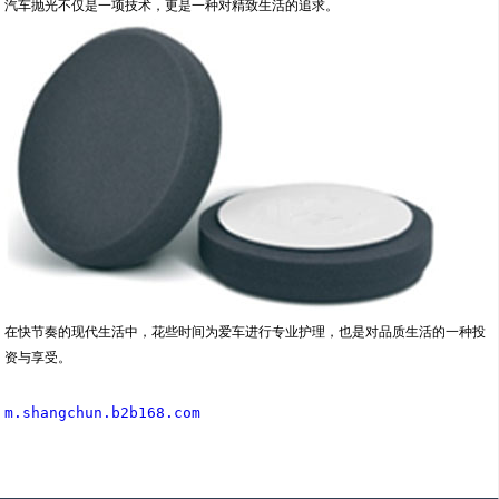
汽车抛光不仅是一项技术，更是一种对精致生活的追求。
在快节奏的现代生活中，花些时间为爱车进行专业护理，也是对品质生活的一种投
资与享受。
m.shangchun.b2b168.com