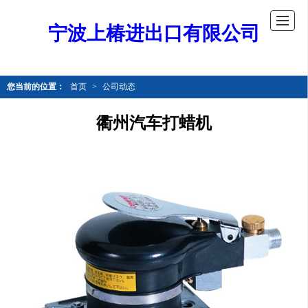
宁波上椿进出口有限公司
您当前的位置：
首页
>
公司动态
衢州汽车打蜡机