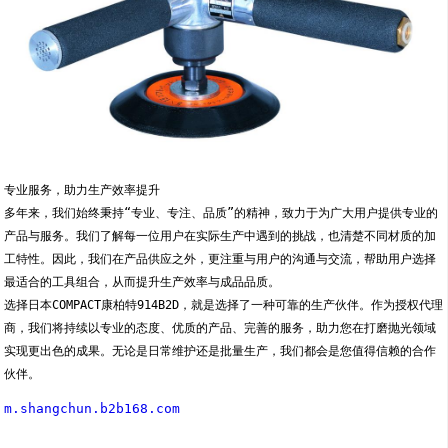
专业服务，助力生产效率提升
多年来，我们始终秉持“专业、专注、品质”的精神，致力于为广大用户提供专业的
产品与服务。我们了解每一位用户在实际生产中遇到的挑战，也清楚不同材质的加
工特性。因此，我们在产品供应之外，更注重与用户的沟通与交流，帮助用户选择
最适合的工具组合，从而提升生产效率与成品品质。
选择日本COMPACT康柏特914B2D，就是选择了一种可靠的生产伙伴。作为授权代理
商，我们将持续以专业的态度、优质的产品、完善的服务，助力您在打磨抛光领域
实现更出色的成果。无论是日常维护还是批量生产，我们都会是您值得信赖的合作
伙伴。
m.shangchun.b2b168.com