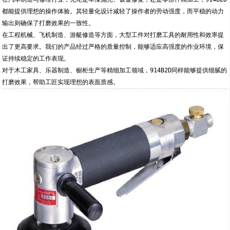
都能提供理想的操作体验。其轻量化设计减轻了操作者的劳动强度，而平稳的动力
输出则确保了打磨效果的一致性。
在工程机械、飞机制造、游艇修造等方面，大型工件对打磨工具的耐用性和效率提
出了更高要求。我们的产品经过严格的质量控制，能够适应高强度的作业环境，保
证持续稳定的工作表现。
对于木工家具、乐器制造、橱柜生产等精细加工领域，914B2D同样能够提供细腻的
打磨效果，帮助工匠实现理想的表面质感。